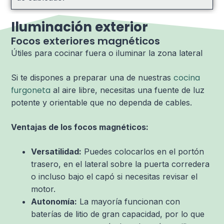
Iluminación exterior
Focos exteriores magnéticos
Útiles para cocinar fuera o iluminar la zona lateral
cocina
Si te dispones a preparar una de nuestras
furgoneta
al aire libre, necesitas una fuente de luz
potente y orientable que no dependa de cables.
Ventajas de los focos magnéticos:
Versatilidad:
Puedes colocarlos en el portón
trasero, en el lateral sobre la puerta corredera
o incluso bajo el capó si necesitas revisar el
motor.
Autonomía:
La mayoría funcionan con
baterías de litio de gran capacidad, por lo que