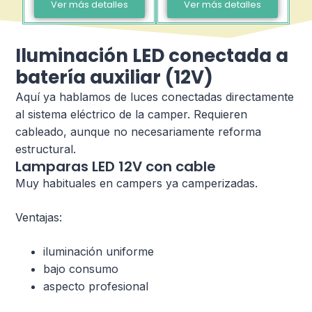
Ver más detalles
Ver más detalles
Iluminación LED conectada a
batería auxiliar (12V)
Aquí ya hablamos de luces conectadas directamente
al sistema eléctrico de la camper. Requieren
cableado, aunque no necesariamente reforma
estructural.
Lamparas LED 12V con cable
Muy habituales en campers ya camperizadas.
Ventajas:
iluminación uniforme
bajo consumo
aspecto profesional