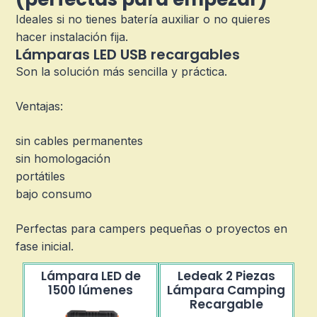
Ideales si no tienes batería auxiliar o no quieres
hacer instalación fija.
Lámparas LED USB recargables
Son la solución más sencilla y práctica.
Ventajas:
sin cables permanentes
sin homologación
portátiles
bajo consumo
Perfectas para campers pequeñas o proyectos en
fase inicial.
Lámpara LED de
Ledeak 2 Piezas
1500 lúmenes
Lámpara Camping
Recargable