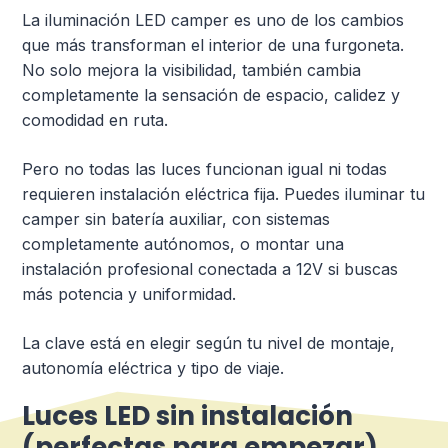
La iluminación LED camper es uno de los cambios
que más transforman el interior de una furgoneta.
No solo mejora la visibilidad, también cambia
completamente la sensación de espacio, calidez y
comodidad en ruta.
Pero no todas las luces funcionan igual ni todas
requieren instalación eléctrica fija. Puedes iluminar tu
camper sin batería auxiliar, con sistemas
completamente autónomos, o montar una
instalación profesional conectada a 12V si buscas
más potencia y uniformidad.
La clave está en elegir según tu nivel de montaje,
autonomía eléctrica y tipo de viaje.
Luces LED sin instalación
(perfectas para empezar)