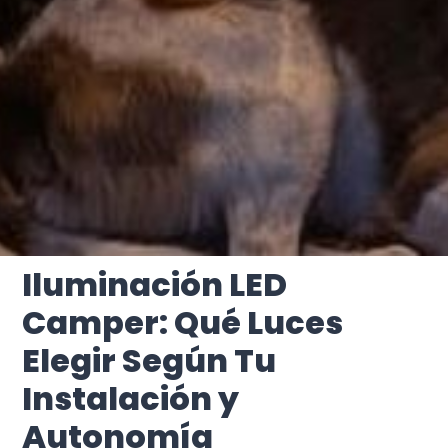
Iluminación LED
Camper: Qué Luces
Elegir Según Tu
Instalación y
Autonomía