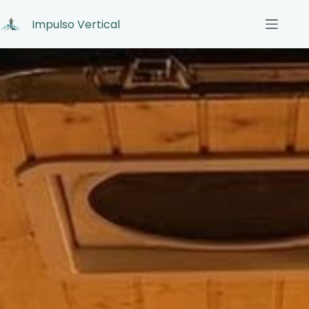
Impulso Vertical