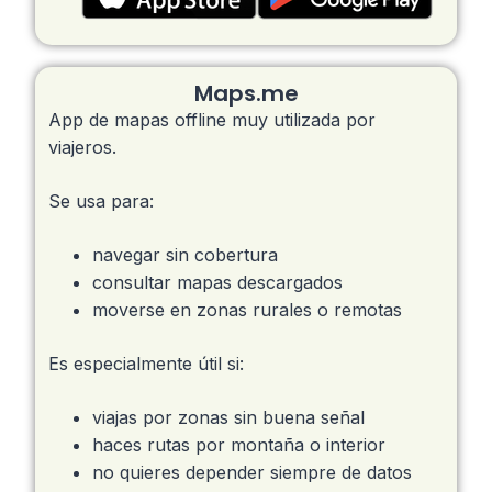
Maps.me
App de mapas offline muy utilizada por
viajeros.
Se usa para:
navegar sin cobertura
consultar mapas descargados
moverse en zonas rurales o remotas
Es especialmente útil si:
viajas por zonas sin buena señal
haces rutas por montaña o interior
no quieres depender siempre de datos