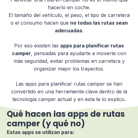
hacerlo en coche.
El tamaño del vehículo, el peso, el tipo de carretera
o el consumo hacen que
no todas las rutas sean
adecuadas
.
Por eso existen las
apps para planificar rutas
camper
, pensadas para ayudarte a moverte con
más seguridad, evitar problemas en carretera y
organizar mejor los trayectos.
Las apps para planificar rutas camper se han
convertido en una herramienta clave dentro de la
tecnología camper actual y en esta te lo explico.
Qué hacen las apps de rutas
camper (y qué no)
Estas apps se utilizan para: