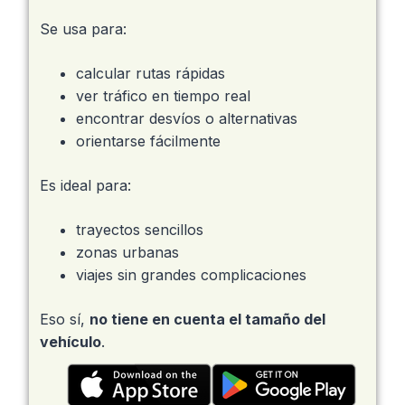
Se usa para:
calcular rutas rápidas
ver tráfico en tiempo real
encontrar desvíos o alternativas
orientarse fácilmente
Es ideal para:
trayectos sencillos
zonas urbanas
viajes sin grandes complicaciones
Eso sí,
no tiene en cuenta el tamaño del
vehículo
.