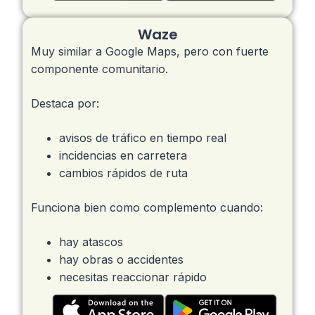
Waze
Muy similar a Google Maps, pero con fuerte
componente comunitario.
Destaca por:
avisos de tráfico en tiempo real
incidencias en carretera
cambios rápidos de ruta
Funciona bien como complemento cuando:
hay atascos
hay obras o accidentes
necesitas reaccionar rápido