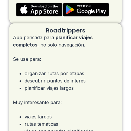
Roadtrippers
App pensada para
planificar viajes
completos
, no solo navegación.
Se usa para:
organizar rutas por etapas
descubrir puntos de interés
planificar viajes largos
Muy interesante para:
viajes largos
rutas temáticas