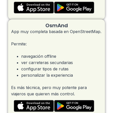
OsmAnd
App muy completa basada en OpenStreetMap.
Permite:
navegación offline
ver carreteras secundarias
configurar tipos de rutas
personalizar la experiencia
Es más técnica, pero muy potente para
viajeros que quieren más control.