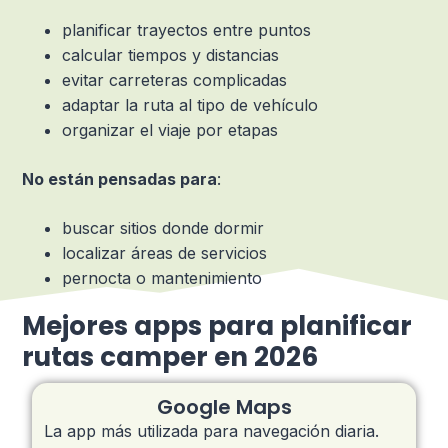
planificar trayectos entre puntos
calcular tiempos y distancias
evitar carreteras complicadas
adaptar la ruta al tipo de vehículo
organizar el viaje por etapas
No están pensadas para
:
buscar sitios donde dormir
localizar áreas de servicios
pernocta o mantenimiento
Mejores apps para planificar
rutas camper en 2026
Google Maps
La app más utilizada para navegación diaria.