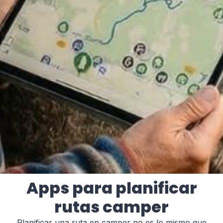
Apps para planificar
rutas camper
Planificar una ruta en camper no es lo mismo que