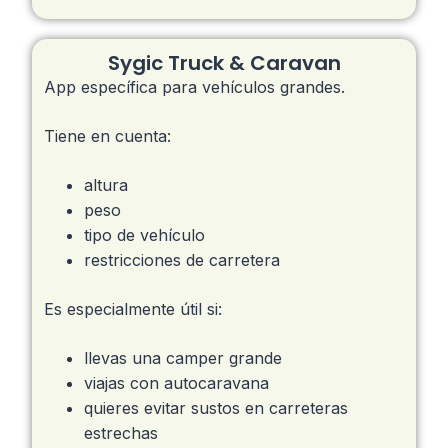
Sygic Truck & Caravan
App específica para vehículos grandes.
Tiene en cuenta:
altura
peso
tipo de vehículo
restricciones de carretera
Es especialmente útil si:
llevas una camper grande
viajas con autocaravana
quieres evitar sustos en carreteras
estrechas