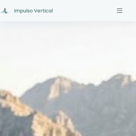
Impulso Vertical