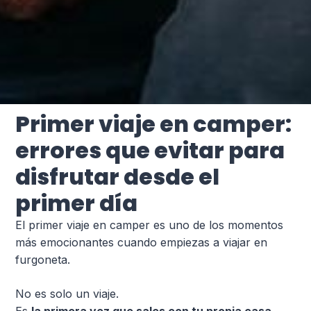
Primer viaje en camper:
errores que evitar para
disfrutar desde el
primer día
El primer viaje en camper es uno de los momentos
más emocionantes cuando empiezas a viajar en
furgoneta.
No es solo un viaje.