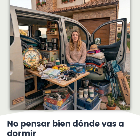
No pensar bien dónde vas a
dormir