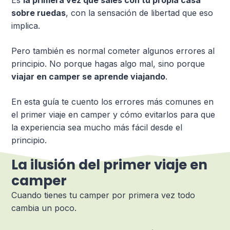
Es
la primera vez que sales con tu propia casa
sobre ruedas
, con la sensación de libertad que eso
implica.
Pero también es normal cometer algunos errores al
principio. No porque hagas algo mal, sino porque
viajar en camper se aprende viajando
.
En esta guía te cuento los errores más comunes en
el primer viaje en camper y cómo evitarlos para que
la experiencia sea mucho más fácil desde el
principio.
La ilusión del primer viaje en
camper
Cuando tienes tu camper por primera vez todo
cambia un poco.