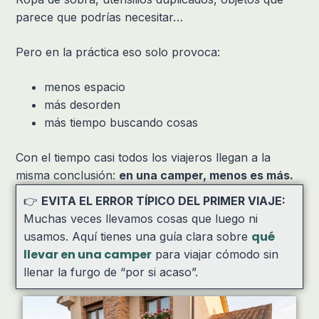
parece que podrías necesitar…
Pero en la práctica eso solo provoca:
menos espacio
más desorden
más tiempo buscando cosas
Con el tiempo casi todos los viajeros llegan a la
misma conclusión:
en una camper, menos es más.
👉
EVITA EL ERROR TÍPICO DEL PRIMER VIAJE:
Muchas veces llevamos cosas que luego ni
qué
usamos. Aquí tienes una guía clara sobre
llevar en una camper
para viajar cómodo sin
llenar la furgo de “por si acaso”.