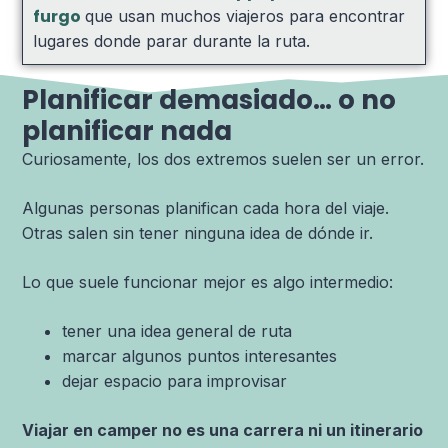
furgo
que usan muchos viajeros para encontrar
lugares donde parar durante la ruta.
Planificar demasiado… o no
planificar nada
Curiosamente, los dos extremos suelen ser un error.
Algunas personas planifican cada hora del viaje.
Otras salen sin tener ninguna idea de dónde ir.
Lo que suele funcionar mejor es algo intermedio:
tener una idea general de ruta
marcar algunos puntos interesantes
dejar espacio para improvisar
Viajar en camper no es una carrera ni un itinerario