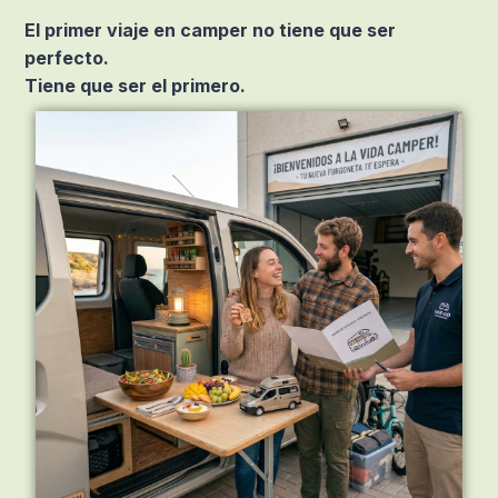
El primer viaje en camper no tiene que ser
perfecto.
Tiene que ser el primero.