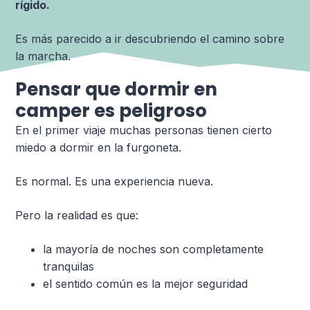
rígido.
Es más parecido a ir descubriendo el camino sobre
la marcha.
Pensar que dormir en
camper es peligroso
En el primer viaje muchas personas tienen cierto
miedo a dormir en la furgoneta.
Es normal. Es una experiencia nueva.
Pero la realidad es que:
la mayoría de noches son completamente
tranquilas
el sentido común es la mejor seguridad
la confianza llega muy rápido después de las