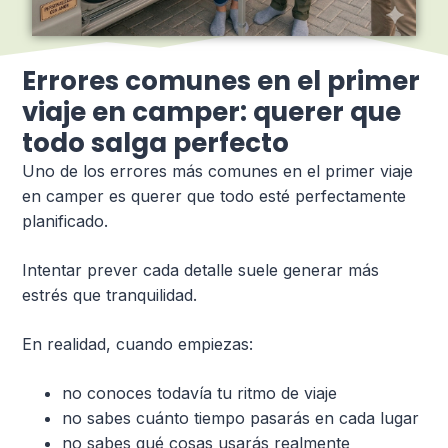
Errores comunes en el primer
viaje en camper: querer que
todo salga perfecto
Uno de los errores más comunes en el primer viaje
en camper es querer que todo esté perfectamente
planificado.
Intentar prever cada detalle suele generar más
estrés que tranquilidad.
En realidad, cuando empiezas:
no conoces todavía tu ritmo de viaje
no sabes cuánto tiempo pasarás en cada lugar
no sabes qué cosas usarás realmente