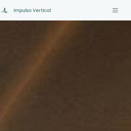
Impulso Vertical