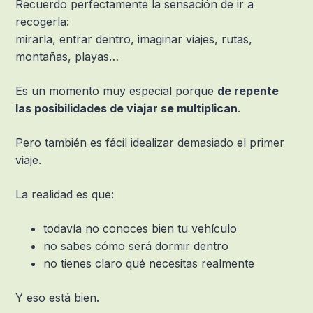
Recuerdo perfectamente la sensación de ir a
recogerla:
mirarla, entrar dentro, imaginar viajes, rutas,
montañas, playas…
Es un momento muy especial porque
de repente
las posibilidades de viajar se multiplican
.
Pero también es fácil idealizar demasiado el primer
viaje.
La realidad es que:
todavía no conoces bien tu vehículo
no sabes cómo será dormir dentro
no tienes claro qué necesitas realmente
Y eso está bien.