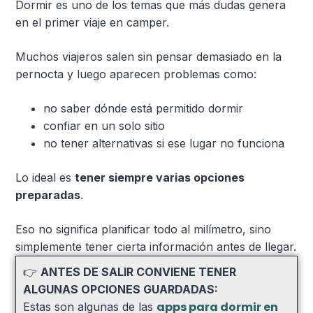
Dormir es uno de los temas que más dudas genera
en el primer viaje en camper.
Muchos viajeros salen sin pensar demasiado en la
pernocta y luego aparecen problemas como:
no saber dónde está permitido dormir
confiar en un solo sitio
no tener alternativas si ese lugar no funciona
Lo ideal es
tener siempre varias opciones
preparadas
.
Eso no significa planificar todo al milímetro, sino
simplemente tener cierta información antes de llegar.
👉
ANTES DE SALIR CONVIENE TENER
ALGUNAS OPCIONES GUARDADAS:
apps para dormir en
Estas son algunas de las