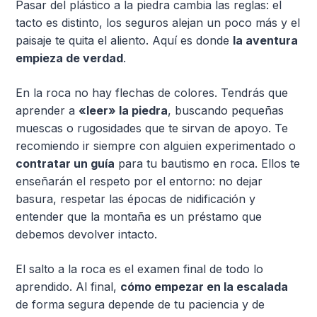
Pasar del plástico a la piedra cambia las reglas: el
tacto es distinto, los seguros alejan un poco más y el
paisaje te quita el aliento. Aquí es donde
la aventura
empieza de verdad
.
En la roca no hay flechas de colores. Tendrás que
aprender a
«leer» la piedra
, buscando pequeñas
muescas o rugosidades que te sirvan de apoyo. Te
recomiendo ir siempre con alguien experimentado o
contratar un guía
para tu bautismo en roca. Ellos te
enseñarán el respeto por el entorno: no dejar
basura, respetar las épocas de nidificación y
entender que la montaña es un préstamo que
debemos devolver intacto.
El salto a la roca es el examen final de todo lo
aprendido. Al final,
cómo empezar en la escalada
de forma segura depende de tu paciencia y de