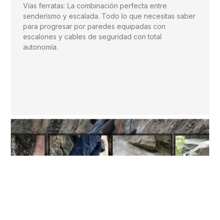
Vías ferratas: La combinación perfecta entre
senderismo y escalada. Todo lo que necesitas saber
para progresar por paredes equipadas con
escalones y cables de seguridad con total
autonomía.