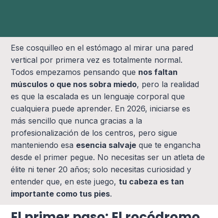
Ese cosquilleo en el estómago al mirar una pared
vertical por primera vez es totalmente normal.
Todos empezamos pensando que
nos faltan
músculos o que nos sobra miedo
, pero la realidad
es que la escalada es un lenguaje corporal que
cualquiera puede aprender. En 2026, iniciarse es
más sencillo que nunca gracias a la
profesionalización de los centros, pero sigue
manteniendo esa
esencia salvaje
que te engancha
desde el primer pegue. No necesitas ser un atleta de
élite ni tener 20 años; solo necesitas curiosidad y
entender que, en este juego,
tu cabeza es tan
importante como tus pies
.
El primer paso: El rocódromo