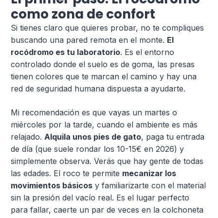
como zona de confort
Si tienes claro que quieres probar, no te compliques
buscando una pared remota en el monte.
El
rocódromo es tu laboratorio
. Es el entorno
controlado donde el suelo es de goma, las presas
tienen colores que te marcan el camino y hay una
red de seguridad humana dispuesta a ayudarte.
Mi recomendación es que vayas un martes o
miércoles por la tarde, cuando el ambiente es más
relajado.
Alquila unos pies de gato
, paga tu entrada
de día (que suele rondar los 10-15€ en 2026) y
simplemente observa. Verás que hay gente de todas
las edades. El roco te permite
mecanizar los
movimientos básicos
y familiarizarte con el material
sin la presión del vacío real. Es el lugar perfecto
para fallar, caerte un par de veces en la colchoneta