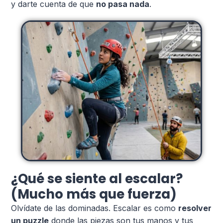
y darte cuenta de que
no pasa nada
.
¿Qué se siente al escalar?
(Mucho más que fuerza)
Olvídate de las dominadas. Escalar es como
resolver
un puzzle
donde las piezas son tus manos y tus