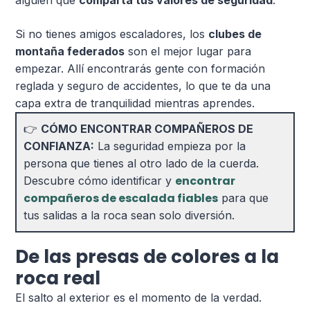
Si no tienes amigos escaladores, los
clubes de
montaña federados
son el mejor lugar para
empezar. Allí encontrarás gente con formación
reglada y seguro de accidentes, lo que te da una
capa extra de tranquilidad mientras aprendes.
👉
CÓMO ENCONTRAR COMPAÑEROS DE
CONFIANZA:
La seguridad empieza por la
persona que tienes al otro lado de la cuerda.
encontrar
Descubre cómo identificar y
compañeros de escalada fiables
para que
tus salidas a la roca sean solo diversión.
De las presas de colores a la
roca real
El salto al exterior es el momento de la verdad.