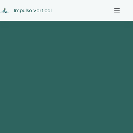
Impulso Vertical