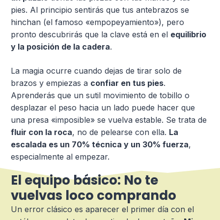
pies. Al principio sentirás que tus antebrazos se
hinchan (el famoso «empopeyamiento»), pero
pronto descubrirás que la clave está en el
equilibrio
y la posición de la cadera
.
La magia ocurre cuando dejas de tirar solo de
brazos y empiezas a
confiar en tus pies
.
Aprenderás que un sutil movimiento de tobillo o
desplazar el peso hacia un lado puede hacer que
una presa «imposible» se vuelva estable. Se trata de
fluir con la roca
, no de pelearse con ella.
La
escalada es un 70% técnica y un 30% fuerza
,
especialmente al empezar.
El equipo básico: No te
vuelvas loco comprando
Un error clásico es aparecer el primer día con el