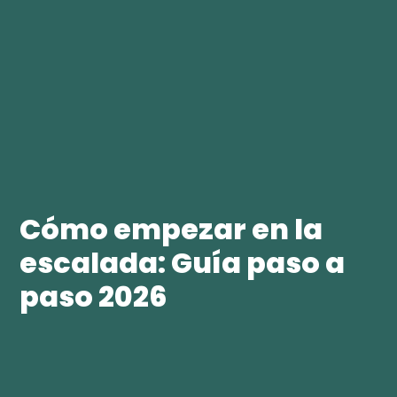
Cómo empezar en la
escalada: Guía paso a
paso 2026