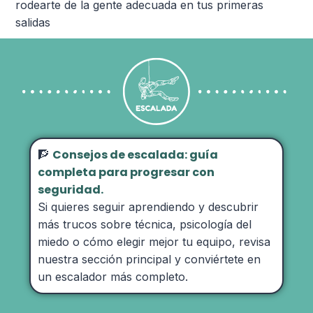
rodearte de la gente adecuada en tus primeras
salidas
Consejos de escalada: guía
🧗
completa para progresar con
seguridad.
Si quieres seguir aprendiendo y descubrir
más trucos sobre técnica, psicología del
miedo o cómo elegir mejor tu equipo, revisa
nuestra sección principal y conviértete en
un escalador más completo.