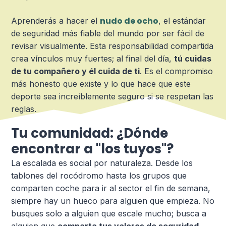
nudo de ocho
Aprenderás a hacer el
, el estándar
de seguridad más fiable del mundo por ser fácil de
revisar visualmente. Esta responsabilidad compartida
crea vínculos muy fuertes; al final del día,
tú cuidas
de tu compañero y él cuida de ti
. Es el compromiso
más honesto que existe y lo que hace que este
deporte sea increíblemente seguro si se respetan las
reglas.
Tu comunidad: ¿Dónde
encontrar a "los tuyos"?
La escalada es social por naturaleza. Desde los
tablones del rocódromo hasta los grupos que
comparten coche para ir al sector el fin de semana,
siempre hay un hueco para alguien que empieza. No
busques solo a alguien que escale mucho; busca a
alguien que
comparta tus valores de seguridad
.