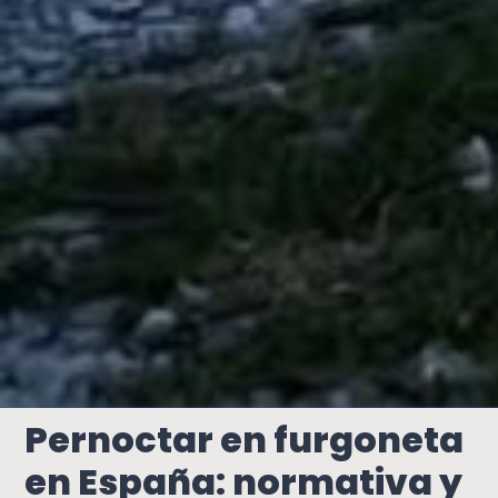
Pernoctar en furgoneta
en España: normativa y