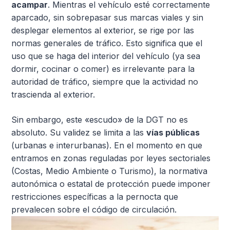
acampar
. Mientras el vehículo esté correctamente
aparcado, sin sobrepasar sus marcas viales y sin
desplegar elementos al exterior, se rige por las
normas generales de tráfico. Esto significa que el
uso que se haga del interior del vehículo (ya sea
dormir, cocinar o comer) es irrelevante para la
autoridad de tráfico, siempre que la actividad no
trascienda al exterior.
Sin embargo, este «escudo» de la DGT no es
absoluto. Su validez se limita a las
vías públicas
(urbanas e interurbanas). En el momento en que
entramos en zonas reguladas por leyes sectoriales
(Costas, Medio Ambiente o Turismo), la normativa
autonómica o estatal de protección puede imponer
restricciones específicas a la pernocta que
prevalecen sobre el código de circulación.