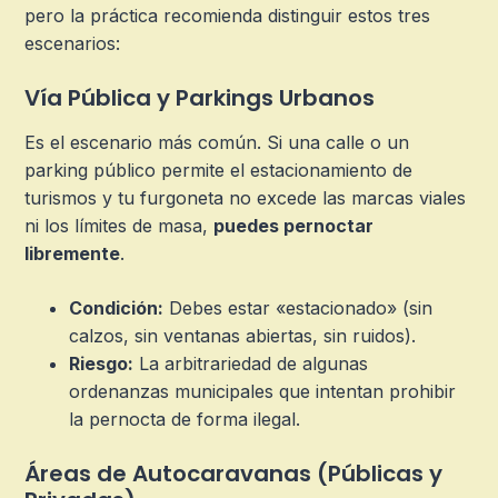
pero la práctica recomienda distinguir estos tres
escenarios:
Vía Pública y Parkings Urbanos
Es el escenario más común. Si una calle o un
parking público permite el estacionamiento de
turismos y tu furgoneta no excede las marcas viales
ni los límites de masa,
puedes pernoctar
libremente
.
Condición:
Debes estar «estacionado» (sin
calzos, sin ventanas abiertas, sin ruidos).
Riesgo:
La arbitrariedad de algunas
ordenanzas municipales que intentan prohibir
la pernocta de forma ilegal.
Áreas de Autocaravanas (Públicas y