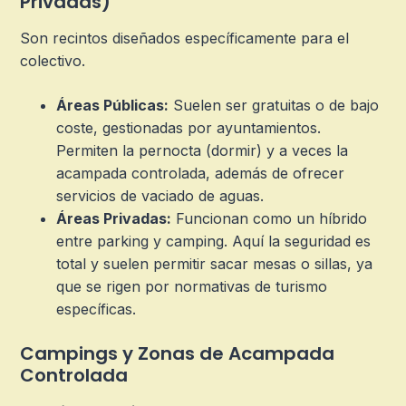
Privadas)
Son recintos diseñados específicamente para el
colectivo.
Áreas Públicas:
Suelen ser gratuitas o de bajo
coste, gestionadas por ayuntamientos.
Permiten la pernocta (dormir) y a veces la
acampada controlada, además de ofrecer
servicios de vaciado de aguas.
Áreas Privadas:
Funcionan como un híbrido
entre parking y camping. Aquí la seguridad es
total y suelen permitir sacar mesas o sillas, ya
que se rigen por normativas de turismo
específicas.
Campings y Zonas de Acampada
Controlada