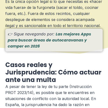
Es la única opción legal si lo que necesitas es «hacer
vida fuera» de la furgoneta (sacar el toldo, cocinar
fuera, etc.). Fuera de estos recintos, cualquier
despliegue de elementos se considera acampada
ilegal y es sancionable en todo el territorio nacional.
Las mejores Apps
👉 Sigue navegando por:
para buscar áreas de autocaravanas y
camper en 2026
Casos reales y
Jurisprudencia: Cómo actuar
ante una multa
A pesar de tener la ley de tu parte (Instrucción
PROT 2023/14), es posible que te encuentres en
situaciones de conflicto con la autoridad local. En
España, la jurisprudencia ha dado la razón en