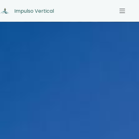
Impulso Vertical