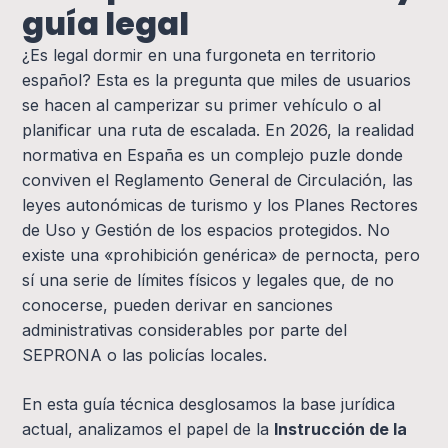
guía legal
¿Es legal dormir en una furgoneta en territorio
español? Esta es la pregunta que miles de usuarios
se hacen al camperizar su primer vehículo o al
planificar una ruta de escalada. En 2026, la realidad
normativa en España es un complejo puzle donde
conviven el Reglamento General de Circulación, las
leyes autonómicas de turismo y los Planes Rectores
de Uso y Gestión de los espacios protegidos. No
existe una «prohibición genérica» de pernocta, pero
sí una serie de límites físicos y legales que, de no
conocerse, pueden derivar en sanciones
administrativas considerables por parte del
SEPRONA o las policías locales.
En esta guía técnica desglosamos la base jurídica
actual, analizamos el papel de la
Instrucción de la