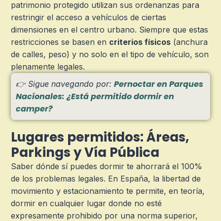
patrimonio protegido utilizan sus ordenanzas para
restringir el acceso a vehículos de ciertas
dimensiones en el centro urbano. Siempre que estas
restricciones se basen en
criterios físicos
(anchura
de calles, peso) y no solo en el tipo de vehículo, son
plenamente legales.
Pernoctar en Parques
👉 Sigue navegando por:
Nacionales: ¿Está permitido dormir en
camper?
Lugares permitidos: Áreas,
Parkings y Vía Pública
Saber dónde sí puedes dormir te ahorrará el 100%
de los problemas legales. En España, la libertad de
movimiento y estacionamiento te permite, en teoría,
dormir en cualquier lugar donde no esté
expresamente prohibido por una norma superior,