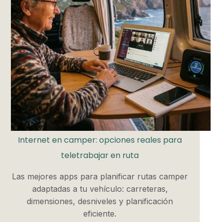
Internet en camper: opciones reales para
teletrabajar en ruta
Las mejores apps para planificar rutas camper
adaptadas a tu vehículo: carreteras,
dimensiones, desniveles y planificación
eficiente.