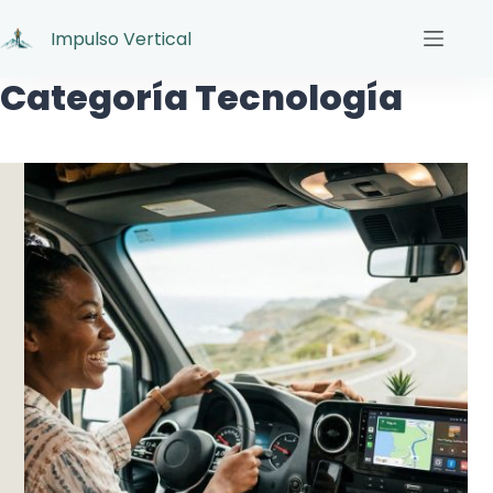
Impulso Vertical
Categoría
Tecnología