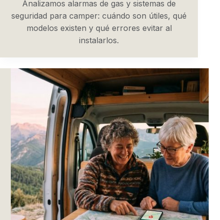
Analizamos alarmas de gas y sistemas de
seguridad para camper: cuándo son útiles, qué
modelos existen y qué errores evitar al
instalarlos.