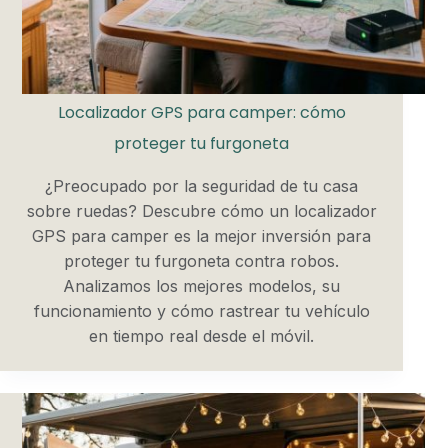
Localizador GPS para camper: cómo
proteger tu furgoneta
¿Preocupado por la seguridad de tu casa
sobre ruedas? Descubre cómo un localizador
GPS para camper es la mejor inversión para
proteger tu furgoneta contra robos.
Analizamos los mejores modelos, su
funcionamiento y cómo rastrear tu vehículo
en tiempo real desde el móvil.