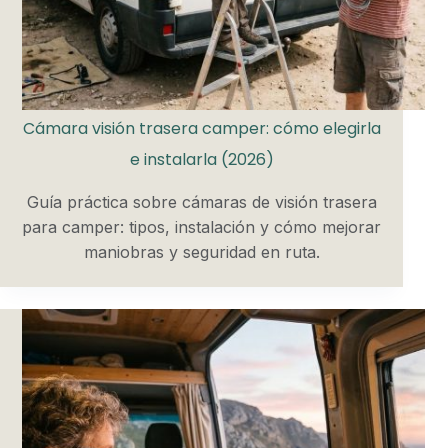
Cámara visión trasera camper: cómo elegirla
e instalarla (2026)
Guía práctica sobre cámaras de visión trasera
para camper: tipos, instalación y cómo mejorar
maniobras y seguridad en ruta.