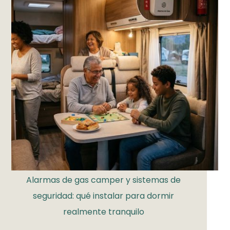
Alarmas de gas camper y sistemas de
seguridad: qué instalar para dormir
realmente tranquilo