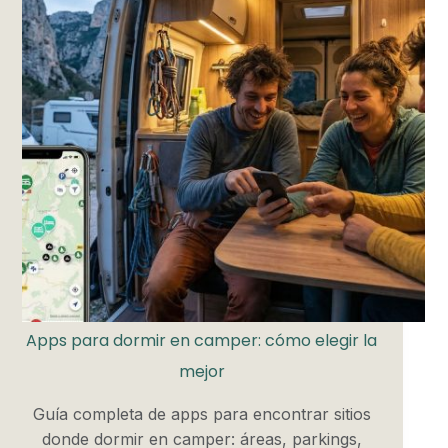
Apps para dormir en camper: cómo elegir la
mejor
Guía completa de apps para encontrar sitios
donde dormir en camper: áreas, parkings,