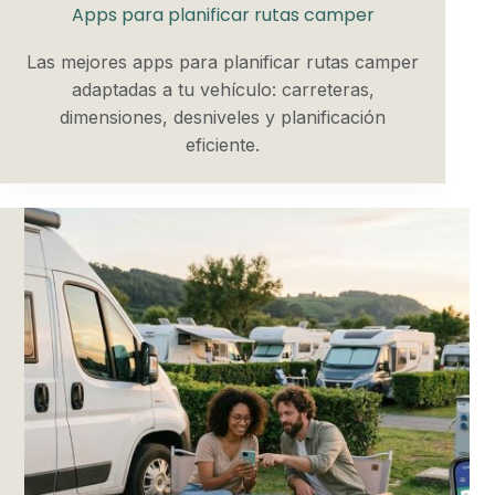
Apps para planificar rutas camper
Las mejores apps para planificar rutas camper
adaptadas a tu vehículo: carreteras,
dimensiones, desniveles y planificación
eficiente.