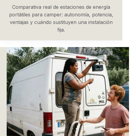
Comparativa real de estaciones de energía
portátiles para camper: autonomía, potencia,
ventajas y cuándo sustituyen una instalación
fija.