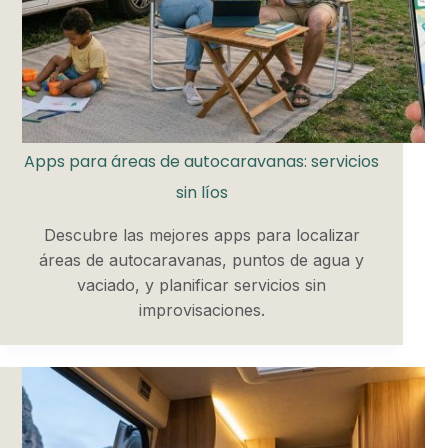
Apps para áreas de autocaravanas: servicios
sin líos
Descubre las mejores apps para localizar
áreas de autocaravanas, puntos de agua y
vaciado, y planificar servicios sin
improvisaciones.