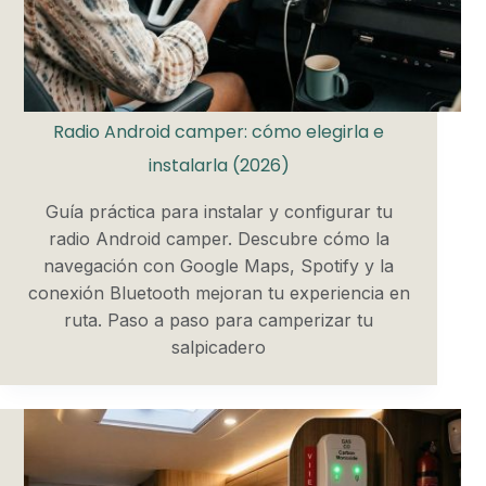
Radio Android camper: cómo elegirla e
instalarla (2026)
Guía práctica para instalar y configurar tu
radio Android camper. Descubre cómo la
navegación con Google Maps, Spotify y la
conexión Bluetooth mejoran tu experiencia en
ruta. Paso a paso para camperizar tu
salpicadero