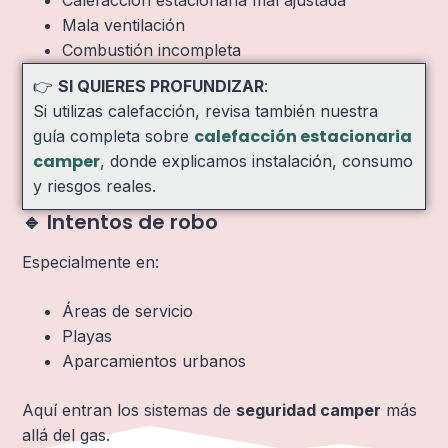
Calefacción estacionaria mal ajustada
Mala ventilación
Combustión incompleta
👉
SI QUIERES PROFUNDIZAR
:
Si utilizas calefacción, revisa también nuestra
calefacción estacionaria
guía completa sobre
camper
, donde explicamos instalación, consumo
y riesgos reales.
🔹 Intentos de robo
Especialmente en:
Áreas de servicio
Playas
Aparcamientos urbanos
Aquí entran los sistemas de
seguridad camper
más
allá del gas.