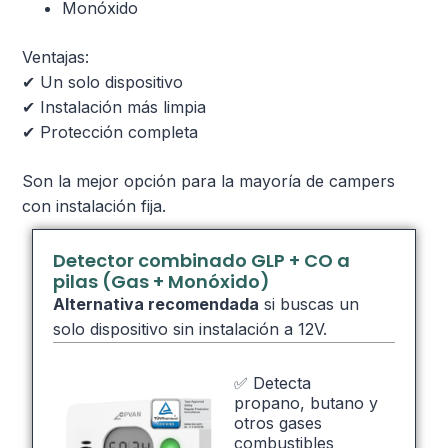
Monóxido
Ventajas:
✔ Un solo dispositivo
✔ Instalación más limpia
✔ Protección completa
Son la mejor opción para la mayoría de campers
con instalación fija.
Detector combinado GLP + CO a
pilas (Gas + Monóxido)
Alternativa recomendada
si buscas un
solo dispositivo sin instalación a 12V.
✅ Detecta
propano, butano y
otros gases
combustibles