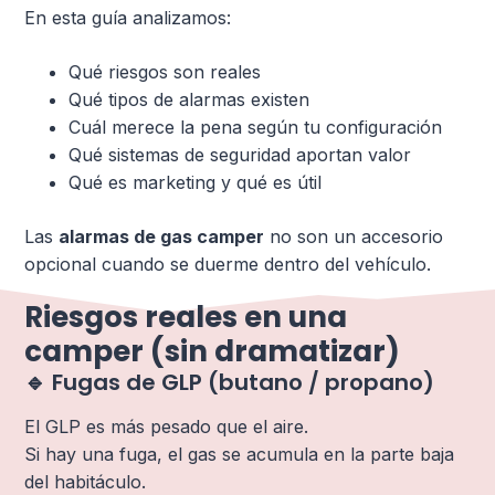
En esta guía analizamos:
Qué riesgos son reales
Qué tipos de alarmas existen
Cuál merece la pena según tu configuración
Qué sistemas de seguridad aportan valor
Qué es marketing y qué es útil
Las
alarmas de gas camper
no son un accesorio
opcional cuando se duerme dentro del vehículo.
Riesgos reales en una
camper (sin dramatizar)
🔹 Fugas de GLP (butano / propano)
El GLP es más pesado que el aire.
Si hay una fuga, el gas se acumula en la parte baja
del habitáculo.