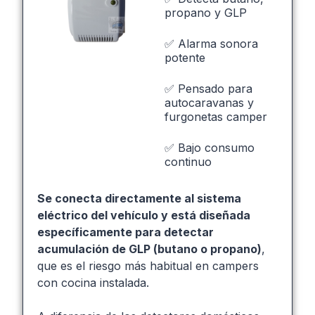
propano y GLP
✅ Alarma sonora
potente
✅ Pensado para
autocaravanas y
furgonetas camper
✅ Bajo consumo
continuo
Se conecta directamente al sistema
eléctrico del vehículo y está diseñada
específicamente para detectar
acumulación de GLP (butano o propano)
,
que es el riesgo más habitual en campers
con cocina instalada.