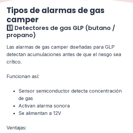
Tipos de alarmas de gas
camper
1️⃣ Detectores de gas GLP (butano /
propano)
Las alarmas de gas camper diseñadas para GLP
detectan acumulaciones antes de que el riesgo sea
crítico.
Funcionan así:
Sensor semiconductor detecta concentración
de gas
Activan alarma sonora
Se alimentan a 12V
Ventajas: