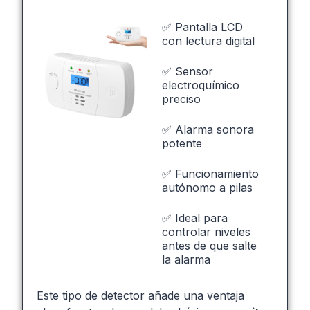
✅ Pantalla LCD
con lectura digital
✅ Sensor
electroquímico
preciso
✅ Alarma sonora
potente
✅ Funcionamiento
autónomo a pilas
✅ Ideal para
controlar niveles
antes de que salte
la alarma
Este tipo de detector añade una ventaja