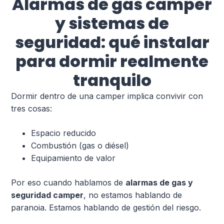
Alarmas de gas camper
y sistemas de
seguridad: qué instalar
para dormir realmente
tranquilo
Dormir dentro de una camper implica convivir con
tres cosas:
Espacio reducido
Combustión (gas o diésel)
Equipamiento de valor
Por eso cuando hablamos de
alarmas de gas y
seguridad camper
, no estamos hablando de
paranoia. Estamos hablando de gestión del riesgo.