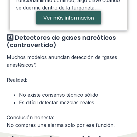
funcionamiento continuo, algo clave cuando
se duerme dentro de la furgoneta.
Ver más información
4️⃣ Detectores de gases narcóticos
(controvertido)
Muchos modelos anuncian detección de “gases
anestésicos”.
Realidad:
No existe consenso técnico sólido
Es difícil detectar mezclas reales
Conclusión honesta:
No compres una alarma solo por esa función.