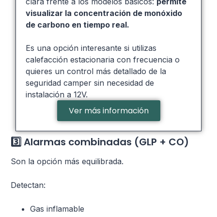
clara frente a los modelos básicos:
permite
visualizar la concentración de monóxido
de carbono en tiempo real.
Es una opción interesante si utilizas
calefacción estacionaria con frecuencia o
quieres un control más detallado de la
seguridad camper sin necesidad de
instalación a 12V.
Ver más información
3️⃣ Alarmas combinadas (GLP + CO)
Son la opción más equilibrada.
Detectan:
Gas inflamable