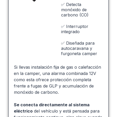
✅ Detecta
monóxido de
carbono (CO)
✅ Interruptor
integrado
✅ Diseñada para
autocaravana y
furgoneta camper
Si llevas instalación fija de gas o calefacción
en la camper, una alarma combinada 12V
como esta ofrece protección completa
frente a fugas de GLP y acumulación de
monóxido de carbono.
Se conecta directamente al sistema
eléctrico
del vehículo y está pensada para