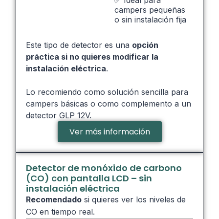
✅ Ideal para
campers pequeñas
o sin instalación fija
Este tipo de detector es una
opción
práctica si no quieres modificar la
instalación eléctrica
.
Lo recomiendo como solución sencilla para
campers básicas o como complemento a un
detector GLP 12V.
Ver más información
Detector de monóxido de carbono
(CO) con pantalla LCD – sin
instalación eléctrica
Recomendado
si quieres ver los niveles de
CO en tiempo real.