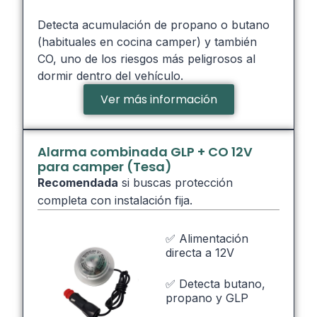
Detecta acumulación de propano o butano
(habituales en cocina camper) y también
CO, uno de los riesgos más peligrosos al
dormir dentro del vehículo.
Ver más información
Alarma combinada GLP + CO 12V
para camper (Tesa)
Recomendada
si buscas protección
completa con instalación fija.
✅ Alimentación
directa a 12V
✅ Detecta butano,
propano y GLP