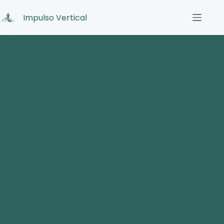
Impulso Vertical