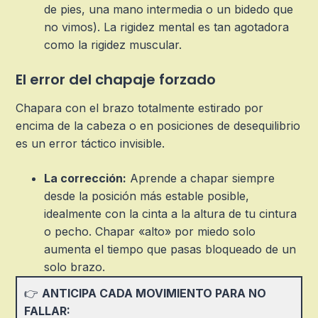
de pies, una mano intermedia o un bidedo que
no vimos). La rigidez mental es tan agotadora
como la rigidez muscular.
El error del chapaje forzado
Chapara con el brazo totalmente estirado por
encima de la cabeza o en posiciones de desequilibrio
es un error táctico invisible.
La corrección:
Aprende a chapar siempre
desde la posición más estable posible,
idealmente con la cinta a la altura de tu cintura
o pecho. Chapar «alto» por miedo solo
aumenta el tiempo que pasas bloqueado de un
solo brazo.
👉
ANTICIPA CADA MOVIMIENTO PARA NO
FALLAR: