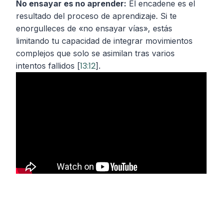
No ensayar es no aprender:
El encadene es el
resultado del proceso de aprendizaje. Si te
enorgulleces de «no ensayar vías», estás
limitando tu capacidad de integrar movimientos
complejos que solo se asimilan tras varios
13:12
intentos fallidos [
].