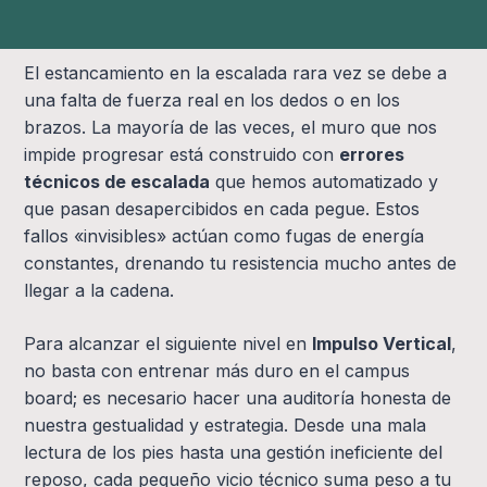
El estancamiento en la escalada rara vez se debe a
una falta de fuerza real en los dedos o en los
brazos. La mayoría de las veces, el muro que nos
impide progresar está construido con
errores
técnicos de escalada
que hemos automatizado y
que pasan desapercibidos en cada pegue. Estos
fallos «invisibles» actúan como fugas de energía
constantes, drenando tu resistencia mucho antes de
llegar a la cadena.
Para alcanzar el siguiente nivel en
Impulso Vertical
,
no basta con entrenar más duro en el campus
board; es necesario hacer una auditoría honesta de
nuestra gestualidad y estrategia. Desde una mala
lectura de los pies hasta una gestión ineficiente del
reposo, cada pequeño vicio técnico suma peso a tu