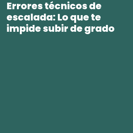
Errores técnicos de
escalada: Lo que te
impide subir de grado