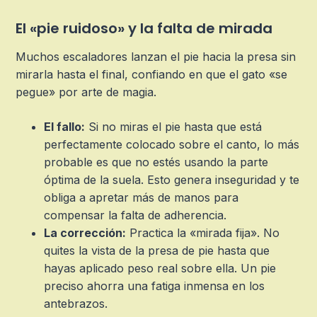
El «pie ruidoso» y la falta de mirada
Muchos escaladores lanzan el pie hacia la presa sin
mirarla hasta el final, confiando en que el gato «se
pegue» por arte de magia.
El fallo:
Si no miras el pie hasta que está
perfectamente colocado sobre el canto, lo más
probable es que no estés usando la parte
óptima de la suela. Esto genera inseguridad y te
obliga a apretar más de manos para
compensar la falta de adherencia.
La corrección:
Practica la «mirada fija». No
quites la vista de la presa de pie hasta que
hayas aplicado peso real sobre ella. Un pie
preciso ahorra una fatiga inmensa en los
antebrazos.