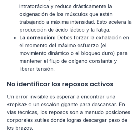
intratorácica y reduce drásticamente la
oxigenación de los músculos que están
trabajando a máxima intensidad. Esto acelera la
producción de ácido láctico y la fatiga.
La corrección:
Debes forzar la exhalación en
el momento del máximo esfuerzo (el
movimiento dinámico o el bloqueo duro) para
mantener el flujo de oxígeno constante y
liberar tensión.
No identificar los reposos activos
Un error invisible es esperar a encontrar una
«repisa» o un escalón gigante para descansar. En
vías técnicas, los reposos son a menudo posiciones
corporales sutiles donde logras descargar peso de
los brazos.