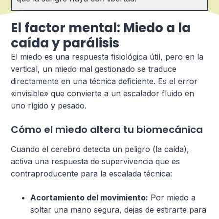
El factor mental: Miedo a la
caída y parálisis
El miedo es una respuesta fisiológica útil, pero en la
vertical, un miedo mal gestionado se traduce
directamente en una técnica deficiente. Es el error
«invisible» que convierte a un escalador fluido en
uno rígido y pesado.
Cómo el miedo altera tu biomecánica
Cuando el cerebro detecta un peligro (la caída),
activa una respuesta de supervivencia que es
contraproducente para la escalada técnica:
Acortamiento del movimiento:
Por miedo a
soltar una mano segura, dejas de estirarte para