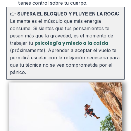
tienes control sobre tu cuerpo.
👉
SUPERA EL BLOQUEO Y FLUYE EN LA ROCA:
La mente es el músculo que más energía
consume. Si sientes que tus pensamientos te
pesan más que la gravedad, es el momento de
psicología y miedo a la caída
trabajar tu
(próximamente). Aprender a aceptar el vuelo te
permitirá escalar con la relajación necesaria para
que tu técnica no se vea comprometida por el
pánico.