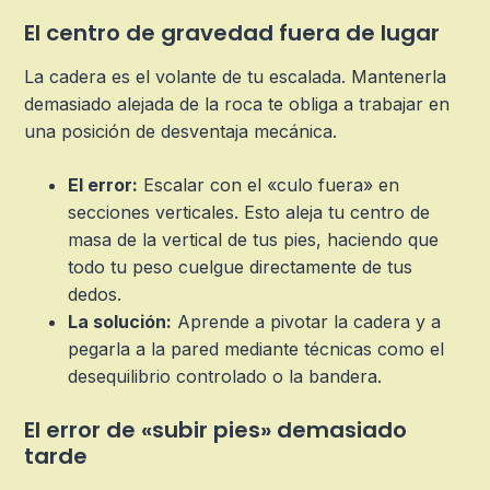
El centro de gravedad fuera de lugar
La cadera es el volante de tu escalada. Mantenerla
demasiado alejada de la roca te obliga a trabajar en
una posición de desventaja mecánica.
El error:
Escalar con el «culo fuera» en
secciones verticales. Esto aleja tu centro de
masa de la vertical de tus pies, haciendo que
todo tu peso cuelgue directamente de tus
dedos.
La solución:
Aprende a pivotar la cadera y a
pegarla a la pared mediante técnicas como el
desequilibrio controlado o la bandera.
El error de «subir pies» demasiado
tarde