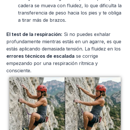
cadera se mueva con fluidez, lo que dificulta la
transferencia de peso hacia los pies y te obliga
a tirar más de brazos.
El test de la respiración:
Si no puedes exhalar
profundamente mientras estás en un agarre, es que
estás aplicando demasiada tensión. La fluidez en los
errores técnicos de escalada
se corrige
empezando por una respiración rítmica y
consciente.