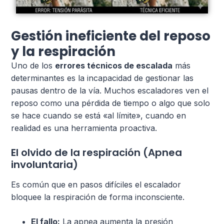
Gestión ineficiente del reposo
y la respiración
Uno de los
errores técnicos de escalada
más
determinantes es la incapacidad de gestionar las
pausas dentro de la vía. Muchos escaladores ven el
reposo como una pérdida de tiempo o algo que solo
se hace cuando se está «al límite», cuando en
realidad es una herramienta proactiva.
El olvido de la respiración (Apnea
involuntaria)
Es común que en pasos difíciles el escalador
bloquee la respiración de forma inconsciente.
El fallo:
La apnea aumenta la presión