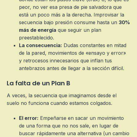
peor, no ver esa presa de pie salvadora que
está un poco más a la derecha. Improvisar la
secuencia bajo presión consume hasta un
30%
más de energía
que seguir un plan
preestablecido.
La consecuencia:
Dudas constantes en mitad
de la pared, movimientos de «ensayo y error»
y retrocesos innecesarios que inflan tus
antebrazos antes de llegar a la sección difícil.
La falta de un Plan B
A veces, la secuencia que imaginamos desde el
suelo no funciona cuando estamos colgados.
El error:
Empeñarse en sacar un movimiento
de una forma que no nos sale, en lugar de
buscar rápidamente una alternativa (un cambio