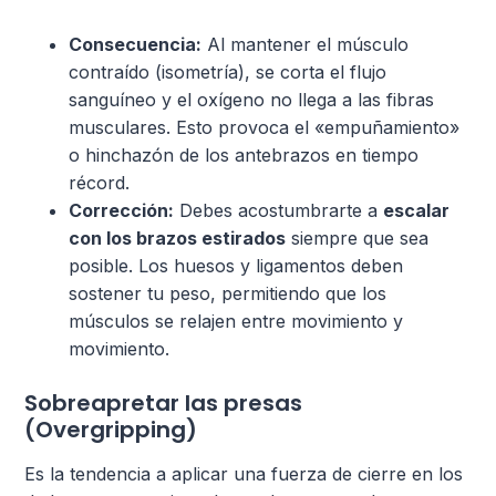
Consecuencia:
Al mantener el músculo
contraído (isometría), se corta el flujo
sanguíneo y el oxígeno no llega a las fibras
musculares. Esto provoca el «empuñamiento»
o hinchazón de los antebrazos en tiempo
récord.
Corrección:
Debes acostumbrarte a
escalar
con los brazos estirados
siempre que sea
posible. Los huesos y ligamentos deben
sostener tu peso, permitiendo que los
músculos se relajen entre movimiento y
movimiento.
Sobreapretar las presas
(Overgripping)
Es la tendencia a aplicar una fuerza de cierre en los