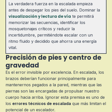
La verdadera fuerza en la escalada empieza
antes de despegar los pies del suelo. Dominar la
visualización y lectura de vía
te permitirá
memorizar las secuencias, identificar los
mosquetonajes críticos y reducir la
incertidumbre, permitiéndote escalar con un
ritmo fluido y decidido que ahorra una energía
vital.
Precisión de pies y centro de
gravedad
Es el error invisible por excelencia. En escalada, los
brazos deberían funcionar principalmente para
mantenernos pegados a la pared, mientras que las
piernas son las encargadas de propulsar nuestro
cuerpo hacia arriba. Ignorar esta premisa es uno de
los
errores técnicos de escalada
que más limitan el
potencial de un escalador.