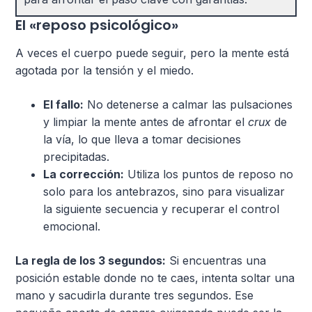
El «reposo psicológico»
A veces el cuerpo puede seguir, pero la mente está
agotada por la tensión y el miedo.
El fallo:
No detenerse a calmar las pulsaciones
y limpiar la mente antes de afrontar el
crux
de
la vía, lo que lleva a tomar decisiones
precipitadas.
La corrección:
Utiliza los puntos de reposo no
solo para los antebrazos, sino para visualizar
la siguiente secuencia y recuperar el control
emocional.
La regla de los 3 segundos:
Si encuentras una
posición estable donde no te caes, intenta soltar una
mano y sacudirla durante tres segundos. Ese