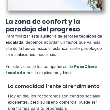
La zona de confort y la
paradoja del progreso
Para finalizar esta auditoría de
errores técnicos de
escalada
, debemos abordar un factor que va más
allá de la fuerza física: el estancamiento psicológico
en instalaciones modernas.
PasoClave
En este video de los compañeros de
Escalada
nos lo explica muy bien.
La comodidad frente al rendimiento
Hoy en día, los rocódromos son centros sociales
excelentes, pero su diseño comercial puede ser
una trampa para tu progresión.