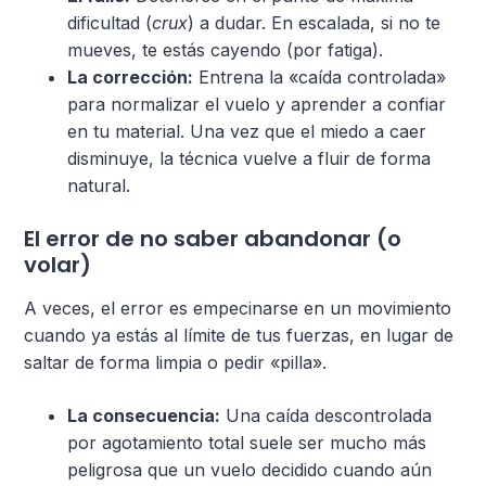
dificultad (
crux
) a dudar. En escalada, si no te
mueves, te estás cayendo (por fatiga).
La corrección:
Entrena la «caída controlada»
para normalizar el vuelo y aprender a confiar
en tu material. Una vez que el miedo a caer
disminuye, la técnica vuelve a fluir de forma
natural.
El error de no saber abandonar (o
volar)
A veces, el error es empecinarse en un movimiento
cuando ya estás al límite de tus fuerzas, en lugar de
saltar de forma limpia o pedir «pilla».
La consecuencia:
Una caída descontrolada
por agotamiento total suele ser mucho más
peligrosa que un vuelo decidido cuando aún