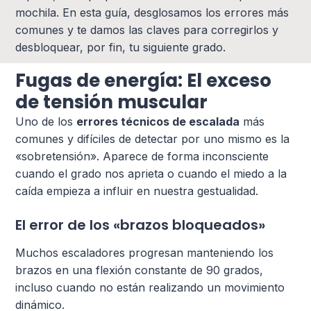
mochila. En esta guía, desglosamos los errores más
comunes y te damos las claves para corregirlos y
desbloquear, por fin, tu siguiente grado.
Fugas de energía: El exceso
de tensión muscular
Uno de los
errores técnicos de escalada
más
comunes y difíciles de detectar por uno mismo es la
«sobretensión». Aparece de forma inconsciente
cuando el grado nos aprieta o cuando el miedo a la
caída empieza a influir en nuestra gestualidad.
El error de los «brazos bloqueados»
Muchos escaladores progresan manteniendo los
brazos en una flexión constante de 90 grados,
incluso cuando no están realizando un movimiento
dinámico.