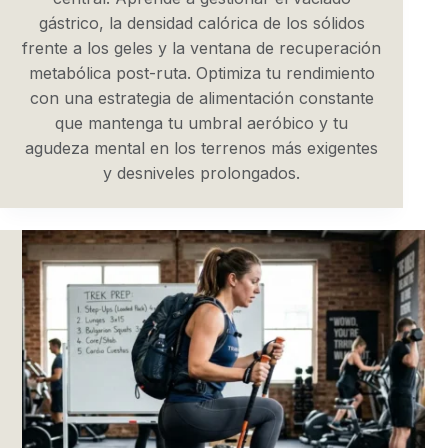
gástrico, la densidad calórica de los sólidos
frente a los geles y la ventana de recuperación
metabólica post-ruta. Optimiza tu rendimiento
con una estrategia de alimentación constante
que mantenga tu umbral aeróbico y tu
agudeza mental en los terrenos más exigentes
y desniveles prolongados.