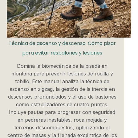
Técnica de ascenso y descenso: Cómo pisar
para evitar resbalones y lesiones
Domina la biomecánica de la pisada en
montaña para prevenir lesiones de rodilla y
tobillo. Este manual analiza la técnica de
ascenso en zigzag, la gestión de la inercia en
descensos pronunciados y el uso de bastones
como estabilizadores de cuatro puntos.
Incluye pautas para progresar con seguridad
en pedreras inestables, roca mojada y
terrenos descompuestos, optimizando el
centro de masas y la frenada excéntrica de los