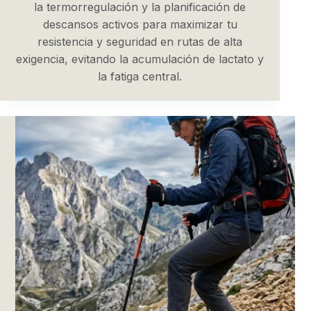
la termorregulación y la planificación de
descansos activos para maximizar tu
resistencia y seguridad en rutas de alta
exigencia, evitando la acumulación de lactato y
la fatiga central.