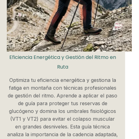
Eficiencia Energética y Gestión del Ritmo en
Ruta
Optimiza tu eficiencia energética y gestiona la
fatiga en montaña con técnicas profesionales
de gestión del ritmo. Aprende a aplicar el paso
de guía para proteger tus reservas de
glucógeno y domina los umbrales fisiológicos
(VT1 y VT2) para evitar el colapso muscular
en grandes desniveles. Esta guía técnica
analiza la importancia de la cadencia adaptada,