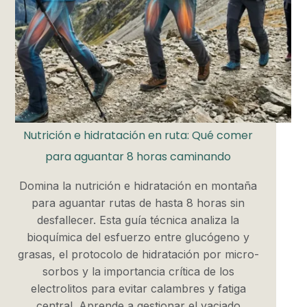
Nutrición e hidratación en ruta: Qué comer
para aguantar 8 horas caminando
Domina la nutrición e hidratación en montaña
para aguantar rutas de hasta 8 horas sin
desfallecer. Esta guía técnica analiza la
bioquímica del esfuerzo entre glucógeno y
grasas, el protocolo de hidratación por micro-
sorbos y la importancia crítica de los
electrolitos para evitar calambres y fatiga
central. Aprende a gestionar el vaciado