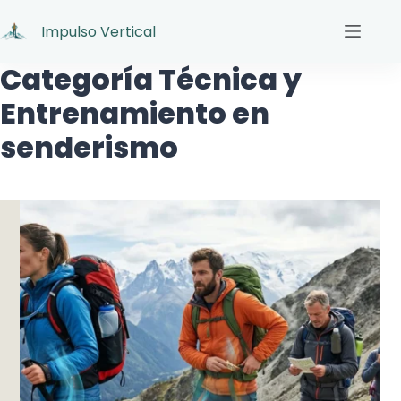
Impulso Vertical
Categoría
Técnica y
Entrenamiento en
senderismo