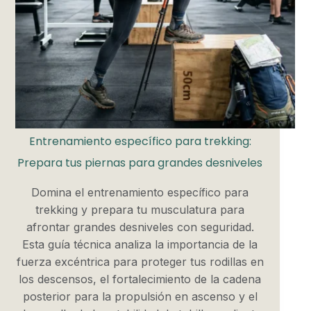
Entrenamiento específico para trekking:
Prepara tus piernas para grandes desniveles
Domina el entrenamiento específico para
trekking y prepara tu musculatura para
afrontar grandes desniveles con seguridad.
Esta guía técnica analiza la importancia de la
fuerza excéntrica para proteger tus rodillas en
los descensos, el fortalecimiento de la cadena
posterior para la propulsión en ascenso y el