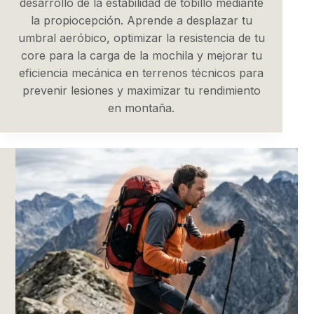
desarrollo de la estabilidad de tobillo mediante
la propiocepción. Aprende a desplazar tu
umbral aeróbico, optimizar la resistencia de tu
core para la carga de la mochila y mejorar tu
eficiencia mecánica en terrenos técnicos para
prevenir lesiones y maximizar tu rendimiento
en montaña.